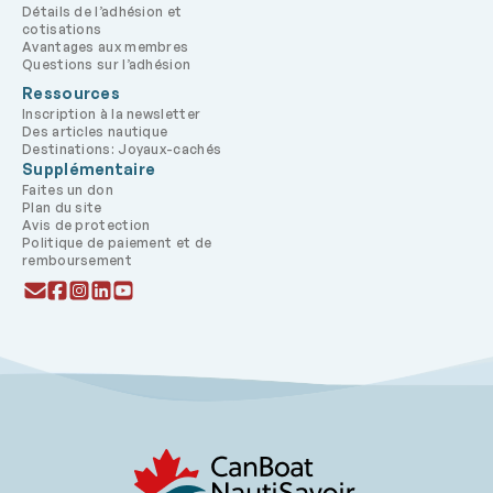
Détails de l’adhésion et
cotisations
Avantages aux membres
Questions sur l’adhésion
Ressources
Inscription à la newsletter
Des articles nautique
Destinations: Joyaux-cachés
Supplémentaire
Faites un don
Plan du site
Avis de protection
Politique de paiement et de
remboursement