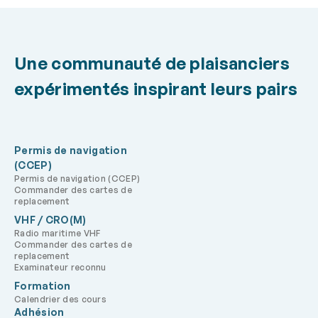
Une communauté de plaisanciers
expérimentés inspirant leurs pairs
Permis de navigation
(CCEP)
Permis de navigation (CCEP)
Commander des cartes de
replacement
VHF / CRO(M)
Radio maritime VHF
Commander des cartes de
replacement
Examinateur reconnu
Formation
Calendrier des cours
Adhésion