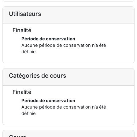
Utilisateurs
Finalité
Période de conservation
Aucune période de conservation n’a été
définie
Catégories de cours
Finalité
Période de conservation
Aucune période de conservation n’a été
définie