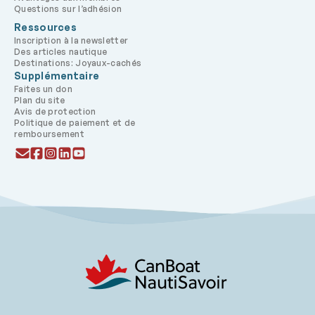
Questions sur l’adhésion
Ressources
Inscription à la newsletter
Des articles nautique
Destinations: Joyaux-cachés
Supplémentaire
Faites un don
Plan du site
Avis de protection
Politique de paiement et de
remboursement