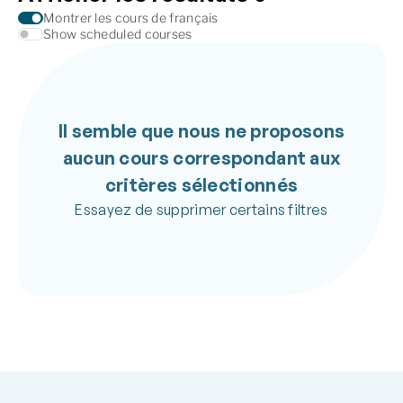
Montrer les cours de français
Show scheduled courses
Il semble que nous ne proposons
aucun cours correspondant aux
critères sélectionnés
Essayez de supprimer certains filtres