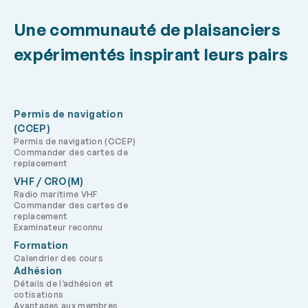
Une communauté de plaisanciers
expérimentés inspirant leurs pairs
Permis de navigation
(CCEP)
Permis de navigation (CCEP)
Commander des cartes de
replacement
VHF / CRO(M)
Radio maritime VHF
Commander des cartes de
replacement
Examinateur reconnu
Formation
Calendrier des cours
Adhésion
Détails de l’adhésion et
cotisations
Avantages aux membres