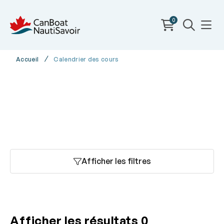
0
Accueil
Calendrier des cours
Afficher les filtres
Afficher les résultats
0