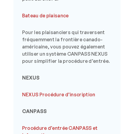
Bateau de plaisance
Pour les plaisanciers qui traversent
fréquemment la frontière canado-
américaine, vous pouvez également
utiliser un système CANPASS NEXUS
pour simplifier la procédure d’entrée.
NEXUS
NEXUS Procédure d’inscription
CANPASS
Procédure d’entrée CANPASS et