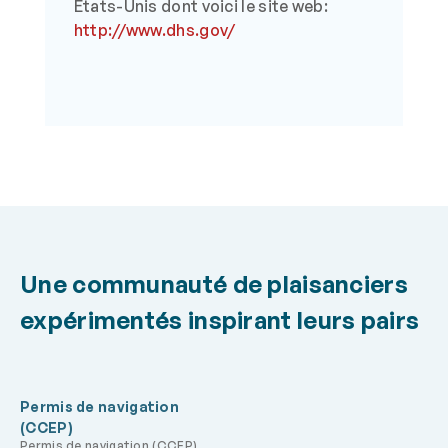
États-Unis dont voici le site web:
http://www.dhs.gov/
Une communauté de plaisanciers
expérimentés inspirant leurs pairs
Permis de navigation
(CCEP)
Permis de navigation (CCEP)