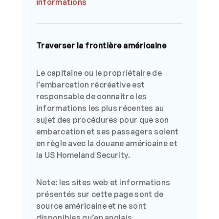
informations
Traverser la frontière américaine
Le capitaine ou le propriétaire de
l’embarcation récréative est
responsable de connaitre les
informations les plus récentes au
sujet des procédures pour que son
embarcation et ses passagers soient
en règle avec la douane américaine et
la US Homeland Security.
Note: les sites web et informations
présentés sur cette page sont de
source américaine et ne sont
disponibles qu’en anglais.