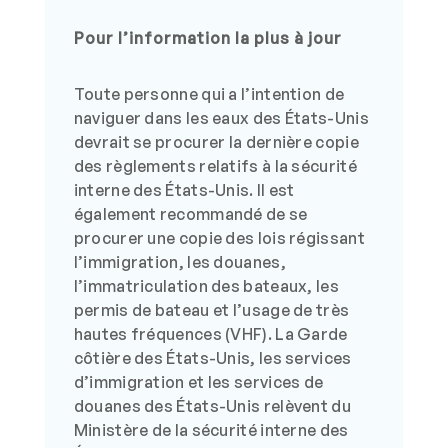
Pour l’information la plus à jour
Toute personne qui a l’intention de
naviguer dans les eaux des États-Unis
devrait se procurer la dernière copie
des règlements relatifs à la sécurité
interne des États-Unis. Il est
également recommandé de se
procurer une copie des lois régissant
l’immigration, les douanes,
l’immatriculation des bateaux, les
permis de bateau et l’usage de très
hautes fréquences (VHF). La Garde
côtière des États-Unis, les services
d’immigration et les services de
douanes des États-Unis relèvent du
Ministère de la sécurité interne des