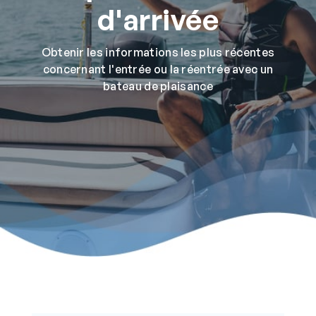
d'arrivée
Obtenir les informations les plus récentes
concernant l'entrée ou la réentrée avec un
bateau de plaisance