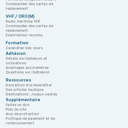
Commander des cartes de
replacement
VHF / CRO(M)
Radio maritime VHF
Commander des cartes de
replacement
Examinateur reconnu
Formation
Calendrier des cours
Adhésion
Détails de l’adhésion et
cotisations
Avantages aux membres
Questions sur l’adhésion
Ressources
Inscription à la newsletter
Des articles nautique
Destinations: Joyaux-cachés
Supplémentaire
Faites un don
Plan du site
Avis de protection
Politique de paiement et de
remboursement