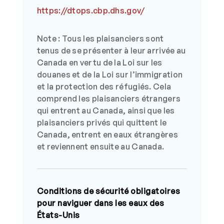
https://dtops.cbp.dhs.gov/
Note : Tous les plaisanciers sont
tenus de se présenter à leur arrivée au
Canada en vertu de la Loi sur les
douanes et de la Loi sur l’immigration
et la protection des réfugiés. Cela
comprend les plaisanciers étrangers
qui entrent au Canada, ainsi que les
plaisanciers privés qui quittent le
Canada, entrent en eaux étrangères
et reviennent ensuite au Canada.
Conditions de sécurité obligatoires
pour naviguer dans les eaux des
États-Unis