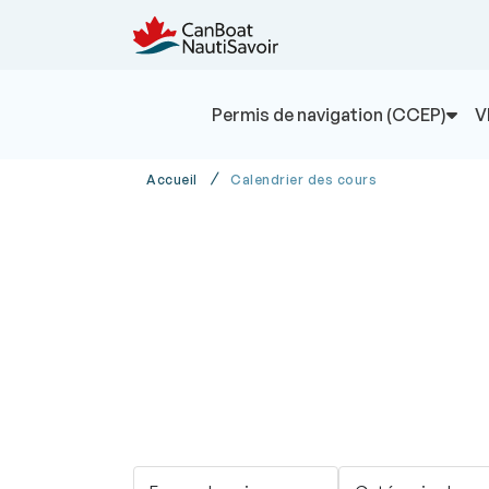
Permis de navigation (CCEP)
V
Accueil
Calendrier des cours