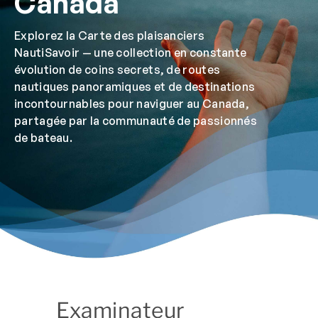
Canada
Explorez la Carte des plaisanciers
NautiSavoir — une collection en constante
évolution de coins secrets, de routes
nautiques panoramiques et de destinations
incontournables pour naviguer au Canada,
partagée par la communauté de passionnés
de bateau.
Examinateur