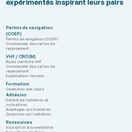
expérimentés inspirant leurs pairs
Permis de navigation
(CCEP)
Permis de navigation (CCEP)
Commander des cartes de
replacement
VHF / CRO(M)
Radio maritime VHF
Commander des cartes de
replacement
Examinateur reconnu
Formation
Calendrier des cours
Adhésion
Détails de l’adhésion et
cotisations
Avantages aux membres
Questions sur l’adhésion
Ressources
Inscription à la newsletter