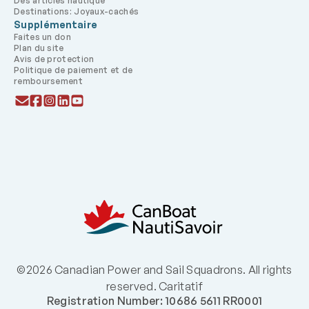
Des articles nautique
Destinations: Joyaux-cachés
Supplémentaire
Faites un don
Plan du site
Avis de protection
Politique de paiement et de
remboursement
©2026 Canadian Power and Sail Squadrons. All rights
reserved. Caritatif
Registration Number: 10686 5611 RR0001