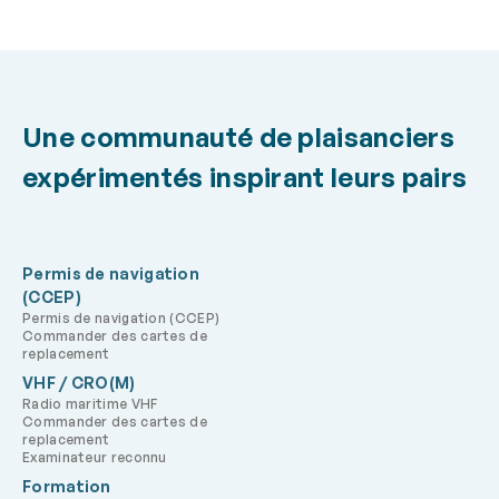
Une communauté de plaisanciers
expérimentés inspirant leurs pairs
Permis de navigation
(CCEP)
Permis de navigation (CCEP)
Commander des cartes de
replacement
VHF / CRO(M)
Radio maritime VHF
Commander des cartes de
replacement
Examinateur reconnu
Formation