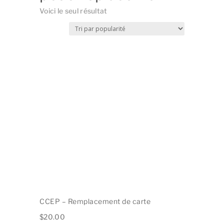
Voici le seul résultat
CCEP – Remplacement de carte
$
20.00