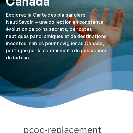
Canada
Explorez la Carte des plaisanciers
NautiSavoir — une collection en constante
évolution de coins secrets, de routes
nautiques panoramiques et de destinations
incontournables pour naviguer au Canada,
partagée par la communauté de passionnés
de bateau.
pcoc-replacement