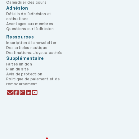
Calendrier des cours
Adhésion
Détails de l’adhésion et
cotisations
Avantages aux membres
Questions sur l’adhésion
Ressources
Inscription à la newsletter
Des articles nautique
Destinations: Joyaux-cachés
Supplémentaire
Faites un don
Plan du site
Avis de protection
Politique de paiement et de
remboursement