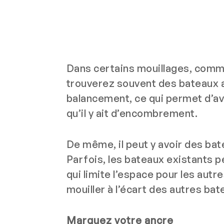
Dans certains mouillages, comme
trouverez souvent des bateaux an
balancement, ce qui permet d’av
qu’il y ait d’encombrement.
De même, il peut y avoir des bate
Parfois, les bateaux existants p
qui limite l’espace pour les autr
mouiller à l’écart des autres bat
Marquez votre ancre