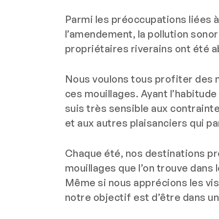
Parmi les préoccupations liées à 
l’amendement, la pollution sonore
propriétaires riverains ont été 
Nous voulons tous profiter des 
ces mouillages. Ayant l’habitude
suis très sensible aux contraint
et aux autres plaisanciers qui pa
Chaque été, nos destinations p
mouillages que l’on trouve dans 
Même si nous apprécions les vis
notre objectif est d’être dans u