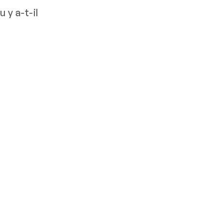
 y a-t-il