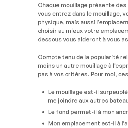
Chaque mouillage présente des c
vous entrez dans le mouillage, v
physique, mais aussi l’emplaceme
choisir au mieux votre emplacem
dessous vous aideront à vous as
Compte tenu de la popularité re
moins un autre mouillage à l’espr
pas à vos critères. Pour moi, ces
Le mouillage est-il surpeupl
me joindre aux autres batea
Le fond permet-il à mon ancr
Mon emplacement est-il à l’a